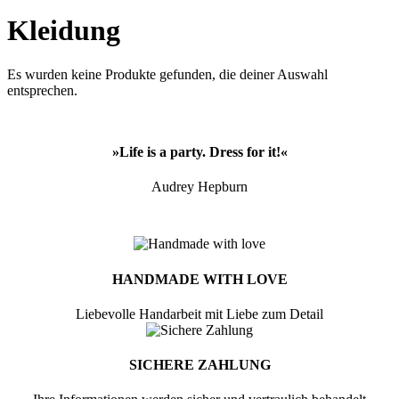
Kleidung
Es wurden keine Produkte gefunden, die deiner Auswahl
entsprechen.
»Life is a party. Dress for it!«
Audrey Hepburn
HANDMADE WITH LOVE
Liebevolle Handarbeit mit Liebe zum Detail
SICHERE ZAHLUNG