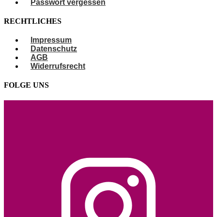
Passwort vergessen
RECHTLICHES
Impressum
Datenschutz
AGB
Widerrufsrecht
FOLGE UNS