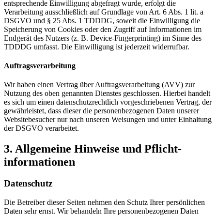
entsprechende Einwilligung abgefragt wurde, erfolgt die
Verarbeitung ausschließlich auf Grundlage von Art. 6 Abs. 1 lit. a
DSGVO und § 25 Abs. 1 TDDDG, soweit die Einwilligung die
Speicherung von Cookies oder den Zugriff auf Informationen im
Endgerät des Nutzers (z. B. Device-Fingerprinting) im Sinne des
TDDDG umfasst. Die Einwilligung ist jederzeit widerrufbar.
Auftragsverarbeitung
Wir haben einen Vertrag über Auftragsverarbeitung (AVV) zur
Nutzung des oben genannten Dienstes geschlossen. Hierbei handelt
es sich um einen datenschutzrechtlich vorgeschriebenen Vertrag, der
gewährleistet, dass dieser die personenbezogenen Daten unserer
Websitebesucher nur nach unseren Weisungen und unter Einhaltung
der DSGVO verarbeitet.
3. Allgemeine Hinweise und Pflicht­
informationen
Datenschutz
Die Betreiber dieser Seiten nehmen den Schutz Ihrer persönlichen
Daten sehr ernst. Wir behandeln Ihre personenbezogenen Daten