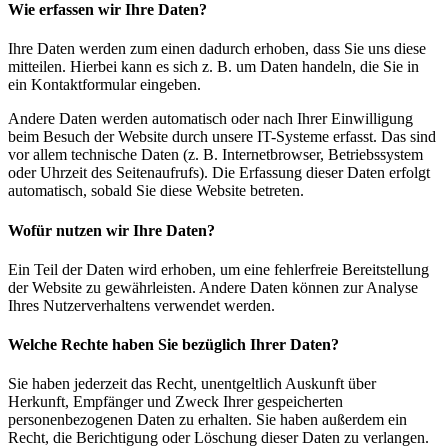
Wie erfassen wir Ihre Daten?
Ihre Daten werden zum einen dadurch erhoben, dass Sie uns diese
mitteilen. Hierbei kann es sich z. B. um Daten handeln, die Sie in
ein Kontaktformular eingeben.
Andere Daten werden automatisch oder nach Ihrer Einwilligung
beim Besuch der Website durch unsere IT-Systeme erfasst. Das sind
vor allem technische Daten (z. B. Internetbrowser, Betriebssystem
oder Uhrzeit des Seitenaufrufs). Die Erfassung dieser Daten erfolgt
automatisch, sobald Sie diese Website betreten.
Wofür nutzen wir Ihre Daten?
Ein Teil der Daten wird erhoben, um eine fehlerfreie Bereitstellung
der Website zu gewährleisten. Andere Daten können zur Analyse
Ihres Nutzerverhaltens verwendet werden.
Welche Rechte haben Sie bezüglich Ihrer Daten?
Sie haben jederzeit das Recht, unentgeltlich Auskunft über
Herkunft, Empfänger und Zweck Ihrer gespeicherten
personenbezogenen Daten zu erhalten. Sie haben außerdem ein
Recht, die Berichtigung oder Löschung dieser Daten zu verlangen.