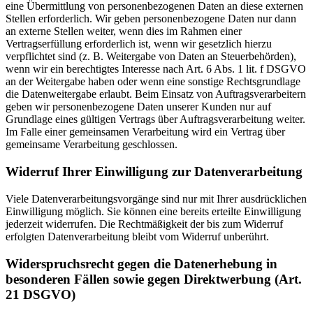
eine Übermittlung von personenbezogenen Daten an diese externen
Stellen erforderlich. Wir geben personenbezogene Daten nur dann
an externe Stellen weiter, wenn dies im Rahmen einer
Vertragserfüllung erforderlich ist, wenn wir gesetzlich hierzu
verpflichtet sind (z. B. Weitergabe von Daten an Steuerbehörden),
wenn wir ein berechtigtes Interesse nach Art. 6 Abs. 1 lit. f DSGVO
an der Weitergabe haben oder wenn eine sonstige Rechtsgrundlage
die Datenweitergabe erlaubt. Beim Einsatz von Auftragsverarbeitern
geben wir personenbezogene Daten unserer Kunden nur auf
Grundlage eines gültigen Vertrags über Auftragsverarbeitung weiter.
Im Falle einer gemeinsamen Verarbeitung wird ein Vertrag über
gemeinsame Verarbeitung geschlossen.
Widerruf Ihrer Einwilligung zur Datenverarbeitung
Viele Datenverarbeitungsvorgänge sind nur mit Ihrer ausdrücklichen
Einwilligung möglich. Sie können eine bereits erteilte Einwilligung
jederzeit widerrufen. Die Rechtmäßigkeit der bis zum Widerruf
erfolgten Datenverarbeitung bleibt vom Widerruf unberührt.
Widerspruchsrecht gegen die Datenerhebung in
besonderen Fällen sowie gegen Direktwerbung (Art.
21 DSGVO)