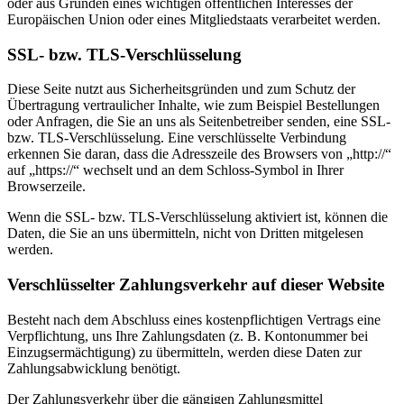
oder aus Gründen eines wichtigen öffentlichen Interesses der
Europäischen Union oder eines Mitgliedstaats verarbeitet werden.
SSL- bzw. TLS-Verschlüsselung
Diese Seite nutzt aus Sicherheitsgründen und zum Schutz der
Übertragung vertraulicher Inhalte, wie zum Beispiel Bestellungen
oder Anfragen, die Sie an uns als Seitenbetreiber senden, eine SSL-
bzw. TLS-Verschlüsselung. Eine verschlüsselte Verbindung
erkennen Sie daran, dass die Adresszeile des Browsers von „http://“
auf „https://“ wechselt und an dem Schloss-Symbol in Ihrer
Browserzeile.
Wenn die SSL- bzw. TLS-Verschlüsselung aktiviert ist, können die
Daten, die Sie an uns übermitteln, nicht von Dritten mitgelesen
werden.
Verschlüsselter Zahlungsverkehr auf dieser Website
Besteht nach dem Abschluss eines kostenpflichtigen Vertrags eine
Verpflichtung, uns Ihre Zahlungsdaten (z. B. Kontonummer bei
Einzugsermächtigung) zu übermitteln, werden diese Daten zur
Zahlungsabwicklung benötigt.
Der Zahlungsverkehr über die gängigen Zahlungsmittel