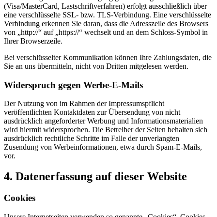
(Visa/MasterCard, Lastschriftverfahren) erfolgt ausschließlich über
eine verschlüsselte SSL- bzw. TLS-Verbindung. Eine verschlüsselte
Verbindung erkennen Sie daran, dass die Adresszeile des Browsers
von „http://“ auf „https://“ wechselt und an dem Schloss-Symbol in
Ihrer Browserzeile.
Bei verschlüsselter Kommunikation können Ihre Zahlungsdaten, die
Sie an uns übermitteln, nicht von Dritten mitgelesen werden.
Widerspruch gegen Werbe-E-Mails
Der Nutzung von im Rahmen der Impressumspflicht
veröffentlichten Kontaktdaten zur Übersendung von nicht
ausdrücklich angeforderter Werbung und Informationsmaterialien
wird hiermit widersprochen. Die Betreiber der Seiten behalten sich
ausdrücklich rechtliche Schritte im Falle der unverlangten
Zusendung von Werbeinformationen, etwa durch Spam-E-Mails,
vor.
4. Datenerfassung auf dieser Website
Cookies
Unsere Internetseiten verwenden so genannte „Cookies“. Cookies