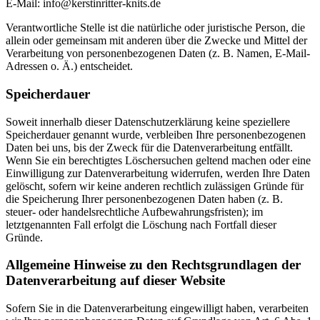
E-Mail: info@kerstinritter-knits.de
Verantwortliche Stelle ist die natürliche oder juristische Person, die
allein oder gemeinsam mit anderen über die Zwecke und Mittel der
Verarbeitung von personenbezogenen Daten (z. B. Namen, E-Mail-
Adressen o. Ä.) entscheidet.
Speicherdauer
Soweit innerhalb dieser Datenschutzerklärung keine speziellere
Speicherdauer genannt wurde, verbleiben Ihre personenbezogenen
Daten bei uns, bis der Zweck für die Datenverarbeitung entfällt.
Wenn Sie ein berechtigtes Löschersuchen geltend machen oder eine
Einwilligung zur Datenverarbeitung widerrufen, werden Ihre Daten
gelöscht, sofern wir keine anderen rechtlich zulässigen Gründe für
die Speicherung Ihrer personenbezogenen Daten haben (z. B.
steuer- oder handelsrechtliche Aufbewahrungsfristen); im
letztgenannten Fall erfolgt die Löschung nach Fortfall dieser
Gründe.
Allgemeine Hinweise zu den Rechtsgrundlagen der
Datenverarbeitung auf dieser Website
Sofern Sie in die Datenverarbeitung eingewilligt haben, verarbeiten