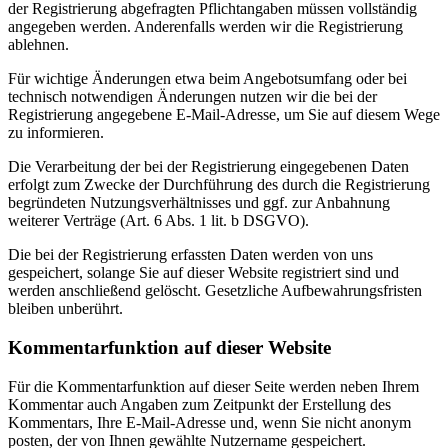
der Registrierung abgefragten Pflichtangaben müssen vollständig
angegeben werden. Anderenfalls werden wir die Registrierung
ablehnen.
Für wichtige Änderungen etwa beim Angebotsumfang oder bei
technisch notwendigen Änderungen nutzen wir die bei der
Registrierung angegebene E-Mail-Adresse, um Sie auf diesem Wege
zu informieren.
Die Verarbeitung der bei der Registrierung eingegebenen Daten
erfolgt zum Zwecke der Durchführung des durch die Registrierung
begründeten Nutzungsverhältnisses und ggf. zur Anbahnung
weiterer Verträge (Art. 6 Abs. 1 lit. b DSGVO).
Die bei der Registrierung erfassten Daten werden von uns
gespeichert, solange Sie auf dieser Website registriert sind und
werden anschließend gelöscht. Gesetzliche Aufbewahrungsfristen
bleiben unberührt.
Kommentar­funktion auf dieser Website
Für die Kommentarfunktion auf dieser Seite werden neben Ihrem
Kommentar auch Angaben zum Zeitpunkt der Erstellung des
Kommentars, Ihre E-Mail-Adresse und, wenn Sie nicht anonym
posten, der von Ihnen gewählte Nutzername gespeichert.