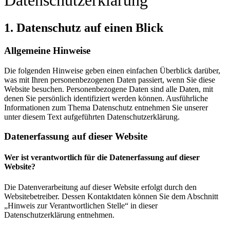
Datenschutzerklärung
1. Datenschutz auf einen Blick
Allgemeine Hinweise
Die folgenden Hinweise geben einen einfachen Überblick darüber,
was mit Ihren personenbezogenen Daten passiert, wenn Sie diese
Website besuchen. Personenbezogene Daten sind alle Daten, mit
denen Sie persönlich identifiziert werden können. Ausführliche
Informationen zum Thema Datenschutz entnehmen Sie unserer
unter diesem Text aufgeführten Datenschutzerklärung.
Datenerfassung auf dieser Website
Wer ist verantwortlich für die Datenerfassung auf dieser
Website?
Die Datenverarbeitung auf dieser Website erfolgt durch den
Websitebetreiber. Dessen Kontaktdaten können Sie dem Abschnitt
„Hinweis zur Verantwortlichen Stelle“ in dieser
Datenschutzerklärung entnehmen.