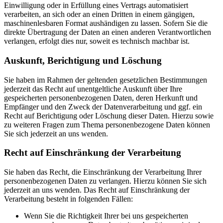
Einwilligung oder in Erfüllung eines Vertrags automatisiert
verarbeiten, an sich oder an einen Dritten in einem gängigen,
maschinenlesbaren Format aushändigen zu lassen. Sofern Sie die
direkte Übertragung der Daten an einen anderen Verantwortlichen
verlangen, erfolgt dies nur, soweit es technisch machbar ist.
Auskunft, Berichtigung und Löschung
Sie haben im Rahmen der geltenden gesetzlichen Bestimmungen
jederzeit das Recht auf unentgeltliche Auskunft über Ihre
gespeicherten personenbezogenen Daten, deren Herkunft und
Empfänger und den Zweck der Datenverarbeitung und ggf. ein
Recht auf Berichtigung oder Löschung dieser Daten. Hierzu sowie
zu weiteren Fragen zum Thema personenbezogene Daten können
Sie sich jederzeit an uns wenden.
Recht auf Einschränkung der Verarbeitung
Sie haben das Recht, die Einschränkung der Verarbeitung Ihrer
personenbezogenen Daten zu verlangen. Hierzu können Sie sich
jederzeit an uns wenden. Das Recht auf Einschränkung der
Verarbeitung besteht in folgenden Fällen:
Wenn Sie die Richtigkeit Ihrer bei uns gespeicherten