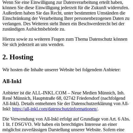
Wenn Sie eine Einwilligung zur Datenverarbeitung erteilt haben,
können Sie diese Einwilligung jederzeit für die Zukunft widerrufen.
Außerdem haben Sie das Recht, unter bestimmten Umständen die
Einschränkung der Verarbeitung Ihrer personenbezogenen Daten zu
verlangen. Des Weiteren steht Ihnen ein Beschwerderecht bei der
zuständigen Aufsichtsbehörde zu.
Hierzu sowie zu weiteren Fragen zum Thema Datenschutz können
Sie sich jederzeit an uns wenden.
2. Hosting
Wir hosten die Inhalte unserer Website bei folgendem Anbieter:
All-Inkl
Anbieter ist die ALL-INKL.COM – Neue Medien Münnich, Inh.
René Münnich, Hauptstraße 68, 02742 Friedersdorf (nachfolgend
All-Inkl). Details entnehmen Sie der Datenschutzerklärung von All-
Inkl:
https://all-inkl.com/datenschutzinformationen/
.
Die Verwendung von All-Inkl erfolgt auf Grundlage von Art. 6 Abs.
1 lit. f DSGVO. Wir haben ein berechtigtes Interesse an einer
möglichst zuverlässigen Darstellung unserer Website. Sofern eine