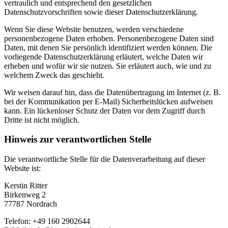
vertraulich und entsprechend den gesetzlichen
Datenschutzvorschriften sowie dieser Datenschutzerklärung.
Wenn Sie diese Website benutzen, werden verschiedene
personenbezogene Daten erhoben. Personenbezogene Daten sind
Daten, mit denen Sie persönlich identifiziert werden können. Die
vorliegende Datenschutzerklärung erläutert, welche Daten wir
erheben und wofür wir sie nutzen. Sie erläutert auch, wie und zu
welchem Zweck das geschieht.
Wir weisen darauf hin, dass die Datenübertragung im Internet (z. B.
bei der Kommunikation per E-Mail) Sicherheitslücken aufweisen
kann. Ein lückenloser Schutz der Daten vor dem Zugriff durch
Dritte ist nicht möglich.
Hinweis zur verantwortlichen Stelle
Die verantwortliche Stelle für die Datenverarbeitung auf dieser
Website ist:
Kerstin Ritter
Birkenweg 2
77787 Nordrach
Telefon: +49 160 2902644