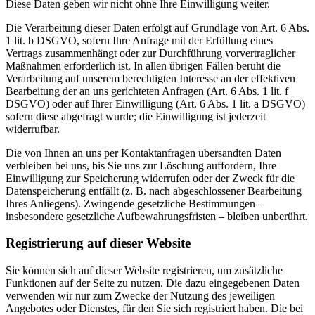
Diese Daten geben wir nicht ohne Ihre Einwilligung weiter.
Die Verarbeitung dieser Daten erfolgt auf Grundlage von Art. 6 Abs.
1 lit. b DSGVO, sofern Ihre Anfrage mit der Erfüllung eines
Vertrags zusammenhängt oder zur Durchführung vorvertraglicher
Maßnahmen erforderlich ist. In allen übrigen Fällen beruht die
Verarbeitung auf unserem berechtigten Interesse an der effektiven
Bearbeitung der an uns gerichteten Anfragen (Art. 6 Abs. 1 lit. f
DSGVO) oder auf Ihrer Einwilligung (Art. 6 Abs. 1 lit. a DSGVO)
sofern diese abgefragt wurde; die Einwilligung ist jederzeit
widerrufbar.
Die von Ihnen an uns per Kontaktanfragen übersandten Daten
verbleiben bei uns, bis Sie uns zur Löschung auffordern, Ihre
Einwilligung zur Speicherung widerrufen oder der Zweck für die
Datenspeicherung entfällt (z. B. nach abgeschlossener Bearbeitung
Ihres Anliegens). Zwingende gesetzliche Bestimmungen –
insbesondere gesetzliche Aufbewahrungsfristen – bleiben unberührt.
Registrierung auf dieser Website
Sie können sich auf dieser Website registrieren, um zusätzliche
Funktionen auf der Seite zu nutzen. Die dazu eingegebenen Daten
verwenden wir nur zum Zwecke der Nutzung des jeweiligen
Angebotes oder Dienstes, für den Sie sich registriert haben. Die bei