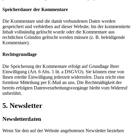
Speicherdauer der Kommentare
Die Kommentare und die damit verbundenen Daten werden
gespeichert und verbleiben auf dieser Website, bis der kommentierte
Inhalt vollständig gelöscht wurde oder die Kommentare aus
rechtlichen Gründen gelöscht werden müssen (z. B. beleidigende
Kommentare).
Rechtsgrundlage
Die Speicherung der Kommentare erfolgt auf Grundlage Ihrer
Einwilligung (Art. 6 Abs. 1 lit. a DSGVO). Sie können eine von
Ihnen erteilte Einwilligung jederzeit widerrufen. Dazu reicht eine
formlose Mitteilung per E-Mail an uns. Die Rechtmäßigkeit der
bereits erfolgten Datenverarbeitungsvorgänge bleibt vom Widerruf
unberührt.
5. Newsletter
Newsletter­daten
Wenn Sie den auf der Website angebotenen Newsletter beziehen