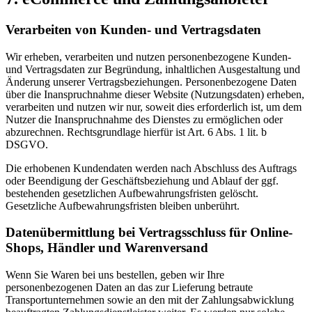
Verarbeiten von Kunden- und Vertragsdaten
Wir erheben, verarbeiten und nutzen personenbezogene Kunden-
und Vertragsdaten zur Begründung, inhaltlichen Ausgestaltung und
Änderung unserer Vertragsbeziehungen. Personenbezogene Daten
über die Inanspruchnahme dieser Website (Nutzungsdaten) erheben,
verarbeiten und nutzen wir nur, soweit dies erforderlich ist, um dem
Nutzer die Inanspruchnahme des Dienstes zu ermöglichen oder
abzurechnen. Rechtsgrundlage hierfür ist Art. 6 Abs. 1 lit. b
DSGVO.
Die erhobenen Kundendaten werden nach Abschluss des Auftrags
oder Beendigung der Geschäftsbeziehung und Ablauf der ggf.
bestehenden gesetzlichen Aufbewahrungsfristen gelöscht.
Gesetzliche Aufbewahrungsfristen bleiben unberührt.
Daten­übermittlung bei Vertragsschluss für Online-
Shops, Händler und Warenversand
Wenn Sie Waren bei uns bestellen, geben wir Ihre
personenbezogenen Daten an das zur Lieferung betraute
Transportunternehmen sowie an den mit der Zahlungsabwicklung