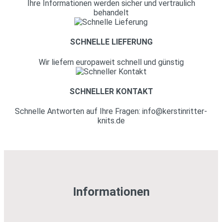
Ihre Informationen werden sicher und vertraulich
behandelt
SCHNELLE LIEFERUNG
Wir liefern europaweit schnell und günstig
SCHNELLER KONTAKT
Schnelle Antworten auf Ihre Fragen: info@kerstinritter-
knits.de
Informationen