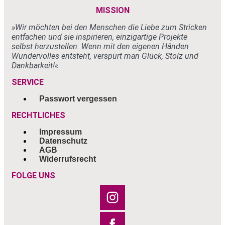
MISSION
»Wir möchten bei den Menschen
die Liebe zum Stricken
entfachen und sie
inspirieren, einzigartige Projekte
selbst
herzustellen. Wenn mit den eigenen
Händen
Wundervolles entsteht, verspürt
man Glück, Stolz und
Dankbarkeit!«
SERVICE
Passwort vergessen
RECHTLICHES
Impressum
Datenschutz
AGB
Widerrufsrecht
FOLGE UNS