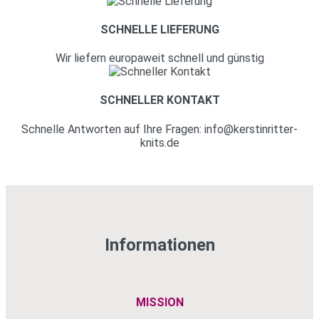
SCHNELLE LIEFERUNG
Wir liefern europaweit schnell und günstig
SCHNELLER KONTAKT
Schnelle Antworten auf Ihre Fragen: info@kerstinritter-
knits.de
Informationen
MISSION