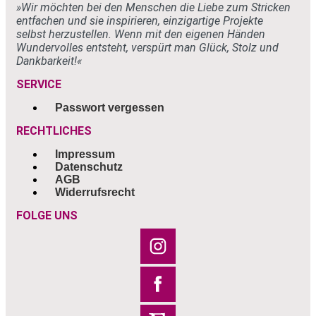
»Wir möchten bei den Menschen
die Liebe zum Stricken
entfachen und sie
inspirieren, einzigartige Projekte
selbst
herzustellen. Wenn mit den eigenen
Händen
Wundervolles entsteht, verspürt
man Glück, Stolz und
Dankbarkeit!«
SERVICE
Passwort vergessen
RECHTLICHES
Impressum
Datenschutz
AGB
Widerrufsrecht
FOLGE UNS