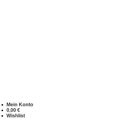
Mein Konto
0,00
€
Wishlist