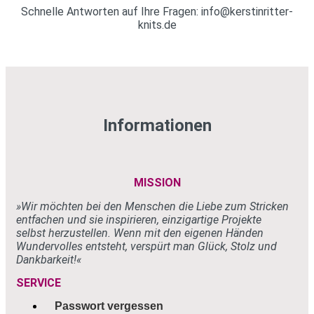
Schnelle Antworten auf Ihre Fragen: info@kerstinritter-
knits.de
Informationen
MISSION
»Wir möchten bei den Menschen
die Liebe zum Stricken
entfachen und sie
inspirieren, einzigartige Projekte
selbst
herzustellen. Wenn mit den eigenen
Händen
Wundervolles entsteht, verspürt
man Glück, Stolz und
Dankbarkeit!«
SERVICE
Passwort vergessen