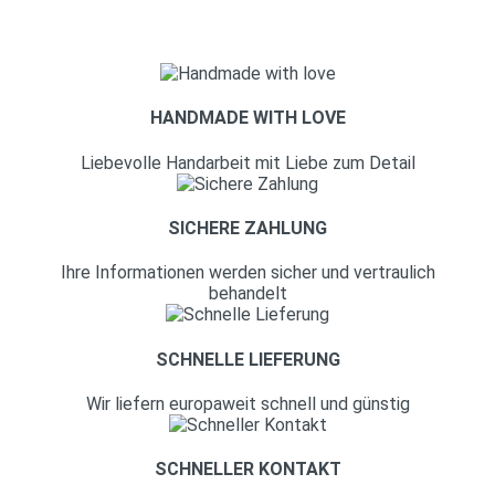
HANDMADE WITH LOVE
Liebevolle Handarbeit mit Liebe zum Detail
SICHERE ZAHLUNG
Ihre Informationen werden sicher und vertraulich
behandelt
SCHNELLE LIEFERUNG
Wir liefern europaweit schnell und günstig
SCHNELLER KONTAKT