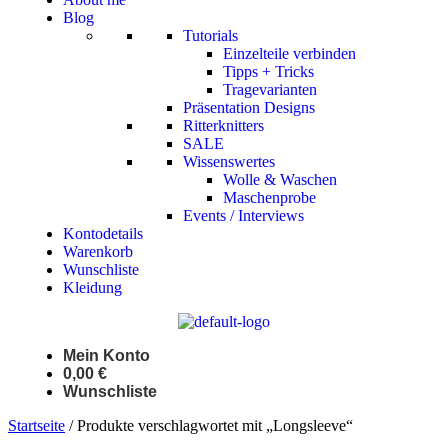
Blog
Tutorials
Einzelteile verbinden
Tipps + Tricks
Tragevarianten
Präsentation Designs
Ritterknitters
SALE
Wissenswertes
Wolle & Waschen
Maschenprobe
Events / Interviews
Kontodetails
Warenkorb
Wunschliste
Kleidung
Mein Konto
0,00
€
Wunschliste
Startseite
/ Produkte verschlagwortet mit „Longsleeve“