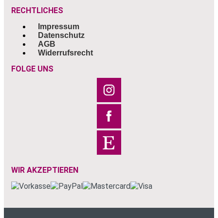
RECHTLICHES
Impressum
Datenschutz
AGB
Widerrufsrecht
FOLGE UNS
WIR AKZEPTIEREN