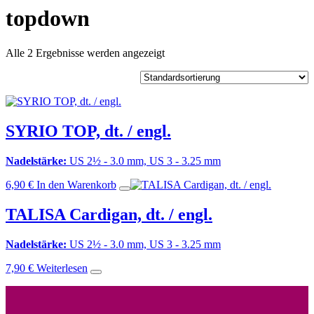
topdown
Alle 2 Ergebnisse werden angezeigt
SYRIO TOP, dt. / engl.
Nadelstärke:
US 2½ - 3.0 mm, US 3 - 3.25 mm
6,90
€
In den Warenkorb
TALISA Cardigan, dt. / engl.
Nadelstärke:
US 2½ - 3.0 mm, US 3 - 3.25 mm
7,90
€
Weiterlesen