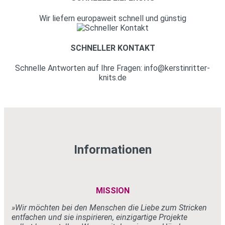
Wir liefern europaweit schnell und günstig
SCHNELLER KONTAKT
Schnelle Antworten auf Ihre Fragen: info@kerstinritter-
knits.de
Informationen
MISSION
»Wir möchten bei den Menschen
die Liebe zum Stricken
entfachen und sie
inspirieren, einzigartige Projekte