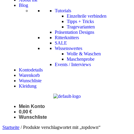
Blog
Tutorials
Einzelteile verbinden
Tipps + Tricks
Tragevarianten
Präsentation Designs
Ritterknitters
SALE
Wissenswertes
Wolle & Waschen
Maschenprobe
Events / Interviews
Kontodetails
Warenkorb
Wunschliste
Kleidung
Mein Konto
0,00
€
Wunschliste
Startseite
/ Produkte verschlagwortet mit „topdown“