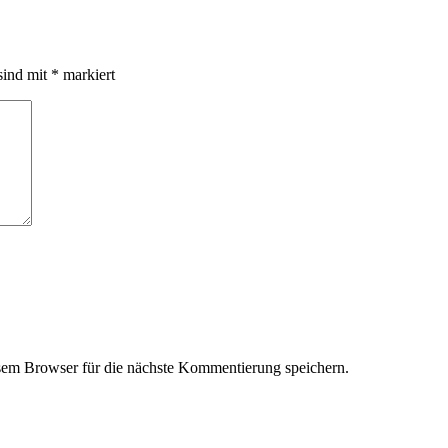
sind mit
*
markiert
em Browser für die nächste Kommentierung speichern.