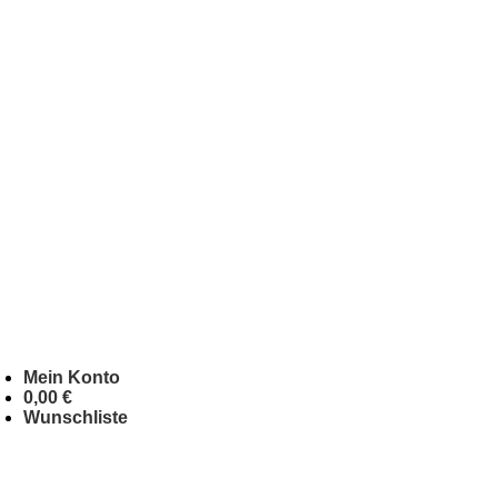
Mein Konto
0,00
€
Wunschliste