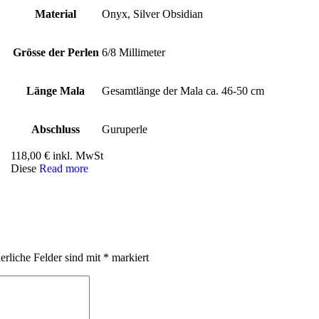
Material
Onyx, Silver Obsidian
Grösse der Perlen
6/8 Millimeter
Länge Mala
Gesamtlänge der Mala ca. 46-50 cm
Abschluss
Guruperle
118,00
€
inkl. MwSt
Diese
Read more
erliche Felder sind mit
*
markiert