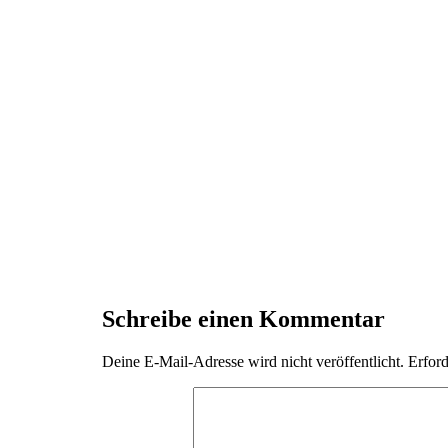
Schreibe einen Kommentar
Deine E-Mail-Adresse wird nicht veröffentlicht.
Erford