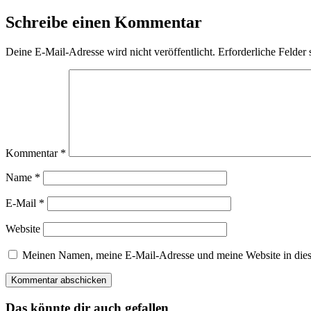
Schreibe einen Kommentar
Deine E-Mail-Adresse wird nicht veröffentlicht.
Erforderliche Felder 
Kommentar
*
Name
*
E-Mail
*
Website
Meinen Namen, meine E-Mail-Adresse und meine Website in dies
Das könnte dir auch gefallen