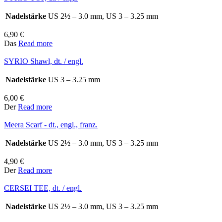
Nadelstärke
US 2½ – 3.0 mm, US 3 – 3.25 mm
6,90
€
Das
Read more
SYRIO Shawl, dt. / engl.
Nadelstärke
US 3 – 3.25 mm
6,00
€
Der
Read more
Meera Scarf - dt., engl., franz.
Nadelstärke
US 2½ – 3.0 mm, US 3 – 3.25 mm
4,90
€
Der
Read more
CERSEI TEE, dt. / engl.
Nadelstärke
US 2½ – 3.0 mm, US 3 – 3.25 mm