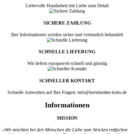
Liebevolle Handarbeit mit Liebe zum Detail
SICHERE ZAHLUNG
Ihre Informationen werden sicher und vertraulich behandelt
SCHNELLE LIEFERUNG
Wir liefern europaweit schnell und günstig
SCHNELLER KONTAKT
Schnelle Antworten auf Ihre Fragen: info@kerstinritter-knits.de
Informationen
MISSION
»Wir möchten bei den Menschen
die Liebe zum Stricken entfachen