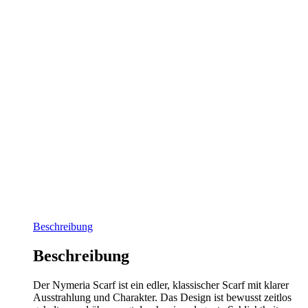
Beschreibung
Beschreibung
Der Nymeria Scarf ist ein edler, klassischer Scarf mit klarer
Ausstrahlung und Charakter. Das Design ist bewusst zeitlos