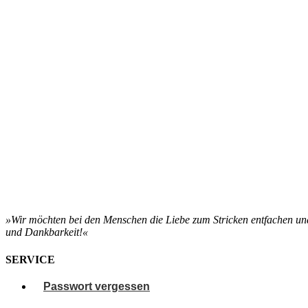
»Wir möchten bei den Menschen
die Liebe zum Stricken entfachen un
und Dankbarkeit!«
SERVICE
Passwort vergessen