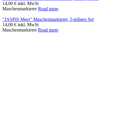
14,00
€
inkl. MwSt
Maschenmarkierer
Read more
"JASPIS Meer" Maschenmarkierer, 5-teiliges Set
14,00
€
inkl. MwSt
Maschenmarkierer
Read more