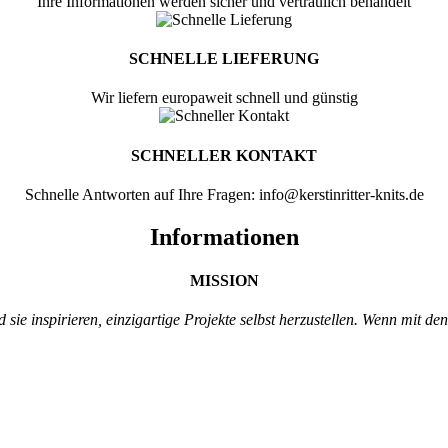
Ihre Informationen werden sicher und vertraulich behandelt
SCHNELLE LIEFERUNG
Wir liefern europaweit schnell und günstig
SCHNELLER KONTAKT
Schnelle Antworten auf Ihre Fragen: info@kerstinritter-knits.de
Informationen
MISSION
d sie
inspirieren, einzigartige Projekte selbst
herzustellen. Wenn mit de