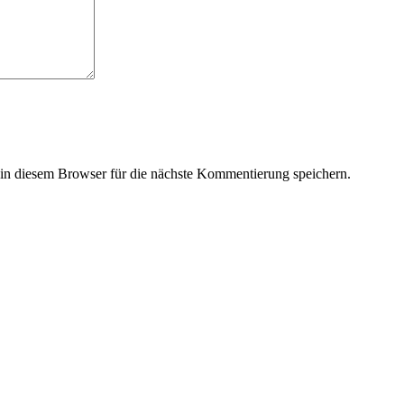
n diesem Browser für die nächste Kommentierung speichern.