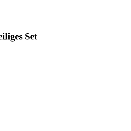
liges Set