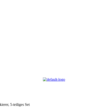
rer, 5-teiliges Set