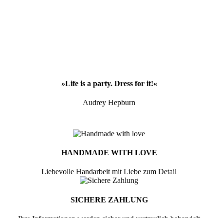
»Life is a party. Dress for it!«
Audrey Hepburn
HANDMADE WITH LOVE
Liebevolle Handarbeit mit Liebe zum Detail
SICHERE ZAHLUNG