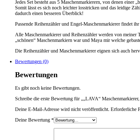
Jedes Set besteht aus 5 Maschenmarkierern, von denen einer „b
Somit lässt es sich noch leichter losstricken und das leidige Z
dadurch einen besseren Überblick!
Passende Reihenzähler und Engel-Maschenmarkierer findet ihr 
Alle Maschenmarkierer und Reihenzähler werden von meiner Tocht
„schönen“ Maschenmarkiern war und Maya mir welche gebastelt h
Die Reihenzähler und Maschenmarkierer eignen sich auch herv
Bewertungen (0)
Bewertungen
Es gibt noch keine Bewertungen.
Schreibe die erste Bewertung für „„LAVA“ Maschenmarkierer, 5
Deine E-Mail-Adresse wird nicht veröffentlicht.
Erforderliche 
Deine Bewertung
*