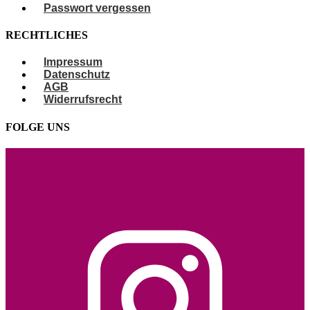
Passwort vergessen
RECHTLICHES
Impressum
Datenschutz
AGB
Widerrufsrecht
FOLGE UNS