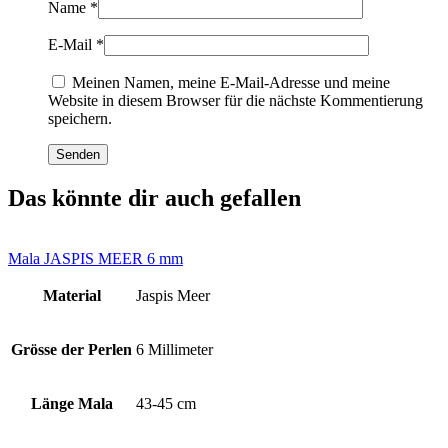
Name
*
E-Mail
*
Meinen Namen, meine E-Mail-Adresse und meine
Website in diesem Browser für die nächste Kommentierung
speichern.
Das könnte dir auch gefallen
Mala JASPIS MEER 6 mm
Material
Jaspis Meer
Grösse der Perlen
6 Millimeter
Länge Mala
43-45 cm