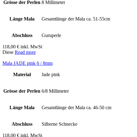
Grösse der Perlen
8 Millimeter
Länge Mala
Gesamtlänge der Mala ca. 51-55cm
Abschluss
Guruperle
118,00
€
inkl. MwSt
Diese
Read more
Mala JADE pink 6 / 8mm
Material
Jade pink
Grösse der Perlen
6/8 Millimeter
Länge Mala
Gesamtlänge der Mala ca. 46-50 cm
Abschluss
Silberne Schnecke
118,00
€
inkl. MwSt