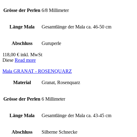
Grösse der Perlen
6/8 Millimeter
Länge Mala
Gesamtlänge der Mala ca. 46-50 cm
Abschluss
Guruperle
118,00
€
inkl. MwSt
Diese
Read more
Mala GRANAT - ROSENQUARZ
Material
Granat, Rosenquarz
Grösse der Perlen
6 Millimeter
Länge Mala
Gesamtlänge der Mala ca. 43-45 cm
Abschluss
Silberne Schnecke