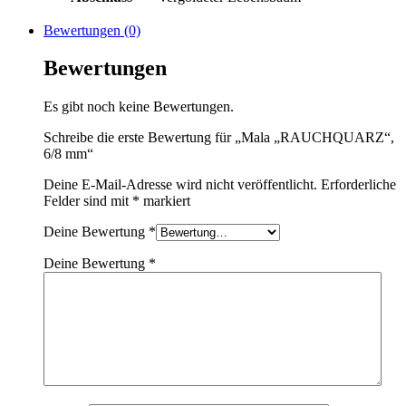
Bewertungen (0)
Bewertungen
Es gibt noch keine Bewertungen.
Schreibe die erste Bewertung für „Mala „RAUCHQUARZ“,
6/8 mm“
Deine E-Mail-Adresse wird nicht veröffentlicht.
Erforderliche
Felder sind mit
*
markiert
Deine Bewertung
*
Deine Bewertung
*