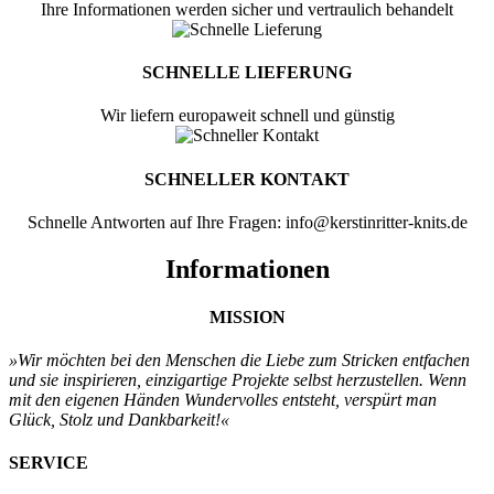
Ihre Informationen werden sicher und vertraulich behandelt
SCHNELLE LIEFERUNG
Wir liefern europaweit schnell und günstig
SCHNELLER KONTAKT
Schnelle Antworten auf Ihre Fragen: info@kerstinritter-knits.de
Informationen
MISSION
»Wir möchten bei den Menschen
die Liebe zum Stricken entfachen
und sie
inspirieren, einzigartige Projekte selbst
herzustellen. Wenn
mit den eigenen
Händen Wundervolles entsteht, verspürt
man
Glück, Stolz und Dankbarkeit!«
SERVICE