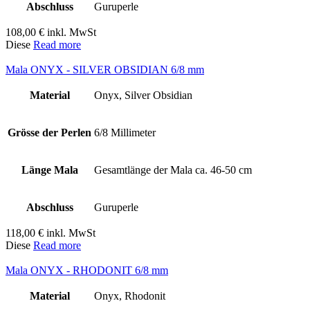
Abschluss
Guruperle
108,00
€
inkl. MwSt
Diese
Read more
Mala ONYX - SILVER OBSIDIAN 6/8 mm
Material
Onyx, Silver Obsidian
Grösse der Perlen
6/8 Millimeter
Länge Mala
Gesamtlänge der Mala ca. 46-50 cm
Abschluss
Guruperle
118,00
€
inkl. MwSt
Diese
Read more
Mala ONYX - RHODONIT 6/8 mm
Material
Onyx, Rhodonit