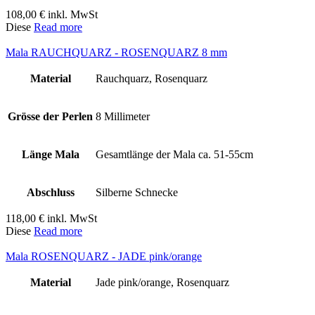
108,00
€
inkl. MwSt
Diese
Read more
Mala RAUCHQUARZ - ROSENQUARZ 8 mm
Material
Rauchquarz, Rosenquarz
Grösse der Perlen
8 Millimeter
Länge Mala
Gesamtlänge der Mala ca. 51-55cm
Abschluss
Silberne Schnecke
118,00
€
inkl. MwSt
Diese
Read more
Mala ROSENQUARZ - JADE pink/orange
Material
Jade pink/orange, Rosenquarz