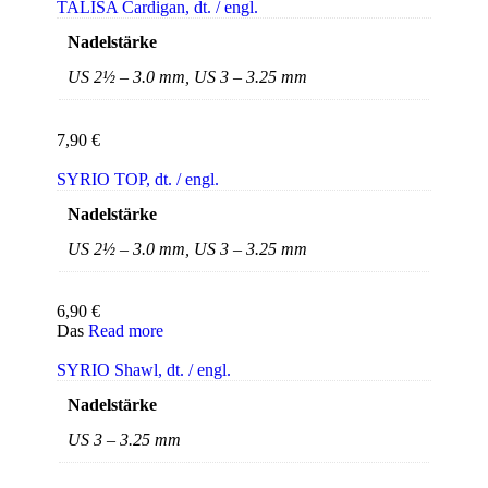
TALISA Cardigan, dt. / engl.
Nadelstärke
US 2½ – 3.0 mm, US 3 – 3.25 mm
7,90
€
SYRIO TOP, dt. / engl.
Nadelstärke
US 2½ – 3.0 mm, US 3 – 3.25 mm
6,90
€
Das
Read more
SYRIO Shawl, dt. / engl.
Nadelstärke
US 3 – 3.25 mm