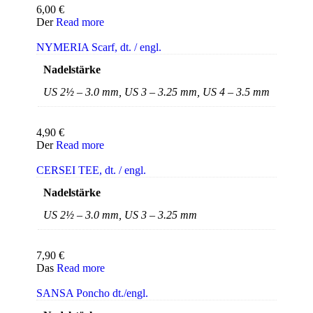
6,00
€
Der
Read more
NYMERIA Scarf, dt. / engl.
Nadelstärke
US 2½ – 3.0 mm, US 3 – 3.25 mm, US 4 – 3.5 mm
4,90
€
Der
Read more
CERSEI TEE, dt. / engl.
Nadelstärke
US 2½ – 3.0 mm, US 3 – 3.25 mm
7,90
€
Das
Read more
SANSA Poncho dt./engl.