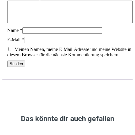
Name
*
E-Mail
*
Meinen Namen, meine E-Mail-Adresse und meine Website in
diesem Browser für die nächste Kommentierung speichern.
Das könnte dir auch gefallen