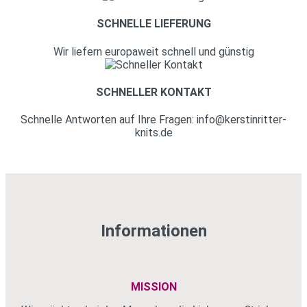
SCHNELLE LIEFERUNG
Wir liefern europaweit schnell und günstig
SCHNELLER KONTAKT
Schnelle Antworten auf Ihre Fragen: info@kerstinritter-
knits.de
Informationen
MISSION