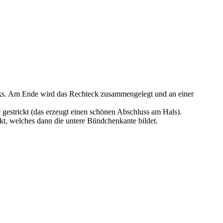
ecks. Am Ende wird das Rechteck zusammengelegt und an einer
gestrickt (das erzeugt einen schönen Abschluss am Hals).
 welches dann die untere Bündchenkante bildet.