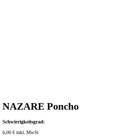
NAZARE Poncho
Schwierigkeitsgrad:
6,00
€
inkl. MwSt