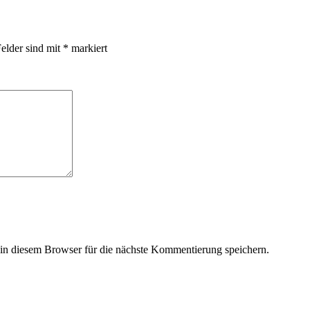
Felder sind mit
*
markiert
n diesem Browser für die nächste Kommentierung speichern.