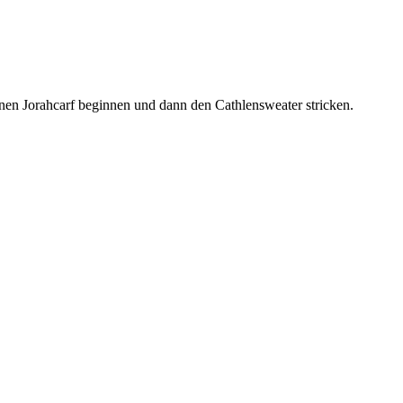
inen Jorahcarf beginnen und dann den Cathlensweater stricken.