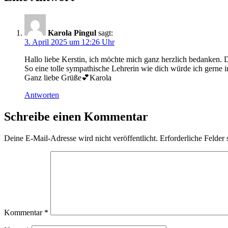
Karola Pingul
sagt:
3. April 2025 um 12:26 Uhr
Hallo liebe Kerstin, ich möchte mich ganz herzlich bedanken. 
So eine tolle sympathische Lehrerin wie dich würde ich gerne 
Ganz liebe Grüße💕Karola
Antworten
Schreibe einen Kommentar
Deine E-Mail-Adresse wird nicht veröffentlicht.
Erforderliche Felder 
Kommentar
*