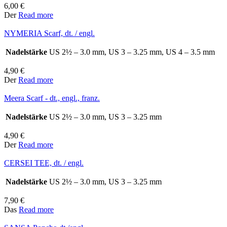
6,00
€
Der
Read more
NYMERIA Scarf, dt. / engl.
Nadelstärke
US 2½ – 3.0 mm, US 3 – 3.25 mm, US 4 – 3.5 mm
4,90
€
Der
Read more
Meera Scarf - dt., engl., franz.
Nadelstärke
US 2½ – 3.0 mm, US 3 – 3.25 mm
4,90
€
Der
Read more
CERSEI TEE, dt. / engl.
Nadelstärke
US 2½ – 3.0 mm, US 3 – 3.25 mm
7,90
€
Das
Read more