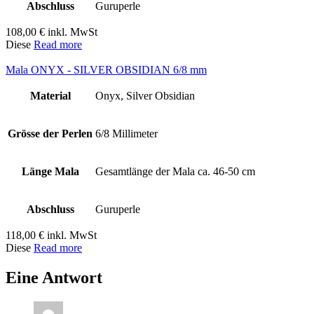
Abschluss
Guruperle
108,00
€
inkl. MwSt
Diese
Read more
Mala ONYX - SILVER OBSIDIAN 6/8 mm
Material
Onyx, Silver Obsidian
Grösse der Perlen
6/8 Millimeter
Länge Mala
Gesamtlänge der Mala ca. 46-50 cm
Abschluss
Guruperle
118,00
€
inkl. MwSt
Diese
Read more
Eine Antwort