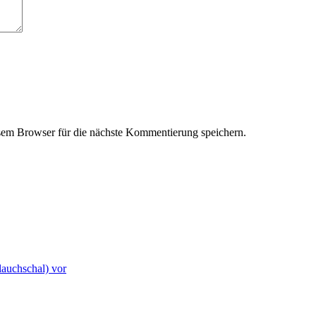
em Browser für die nächste Kommentierung speichern.
lauchschal) vor