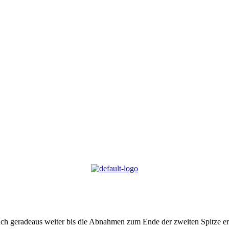
fach geradeaus weiter bis die Abnahmen zum Ende der zweiten Spitze e