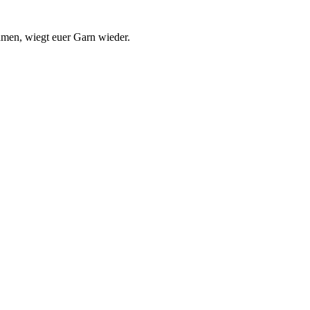
hmen, wiegt euer Garn wieder.