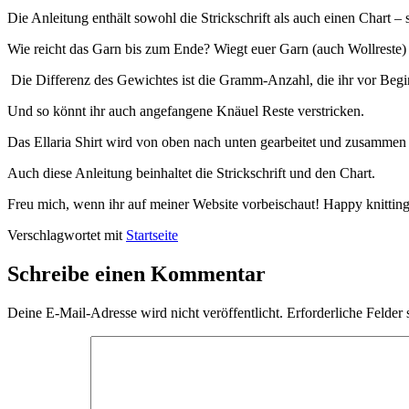
Die Anleitung enthält sowohl die Strickschrift als auch einen Chart –
Wie reicht das Garn bis zum Ende? Wiegt euer Garn (auch Wollreste
Die Differenz des Gewichtes ist die Gramm-Anzahl, die ihr vor Be
Und so könnt ihr auch angefangene Knäuel Reste verstricken.
Das Ellaria Shirt wird von oben nach unten gearbeitet und zusammen
Auch diese Anleitung beinhaltet die Strickschrift und den Chart.
Freu mich, wenn ihr auf meiner Website vorbeischaut! Happy knittin
Verschlagwortet mit
Startseite
Schreibe einen Kommentar
Deine E-Mail-Adresse wird nicht veröffentlicht.
Erforderliche Felder 