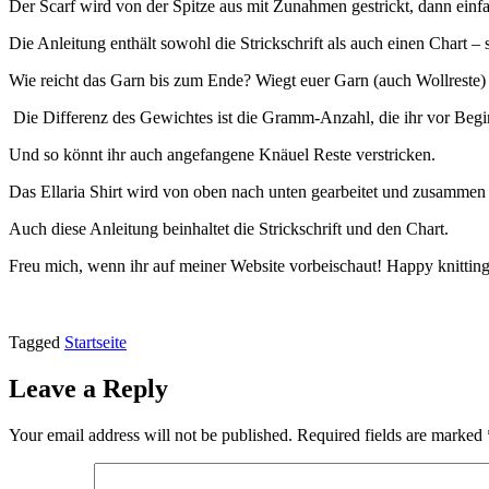
Der Scarf wird von der Spitze aus mit Zunahmen gestrickt, dann ein
Die Anleitung enthält sowohl die Strickschrift als auch einen Chart –
Wie reicht das Garn bis zum Ende? Wiegt euer Garn (auch Wollreste
Die Differenz des Gewichtes ist die Gramm-Anzahl, die ihr vor Be
Und so könnt ihr auch angefangene Knäuel Reste verstricken.
Das Ellaria Shirt wird von oben nach unten gearbeitet und zusammen
Auch diese Anleitung beinhaltet die Strickschrift und den Chart.
Freu mich, wenn ihr auf meiner Website vorbeischaut! Happy knittin
Tagged
Startseite
Leave a Reply
Your email address will not be published.
Required fields are marked