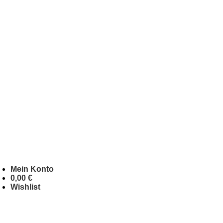
Mein Konto
0,00
€
Wishlist