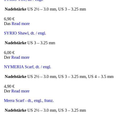
Nadelstärke
US 2½ – 3.0 mm, US 3 – 3.25 mm
6,90
€
Das
Read more
SYRIO Shawl, dt. / engl.
Nadelstärke
US 3 – 3.25 mm
6,00
€
Der
Read more
NYMERIA Scarf, dt. / engl.
Nadelstärke
US 2½ – 3.0 mm, US 3 – 3.25 mm, US 4 – 3.5 mm
4,90
€
Der
Read more
Meera Scarf - dt., engl., franz.
Nadelstärke
US 2½ – 3.0 mm, US 3 – 3.25 mm