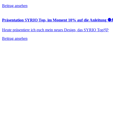
Beitrag ansehen
Präsentation SYRIO Top, im Moment 10% auf die Anleitung 🧶
Heute präsentiere ich euch mein neues Design, das SYRIO Top!🩷
Beitrag ansehen