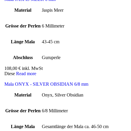
Material
Jaspis Meer
Grösse der Perlen
6 Millimeter
Länge Mala
43-45 cm
Abschluss
Guruperle
108,00
€
inkl. MwSt
Diese
Read more
Mala ONYX - SILVER OBSIDIAN 6/8 mm
Material
Onyx, Silver Obsidian
Grösse der Perlen
6/8 Millimeter
Länge Mala
Gesamtlänge der Mala ca. 46-50 cm