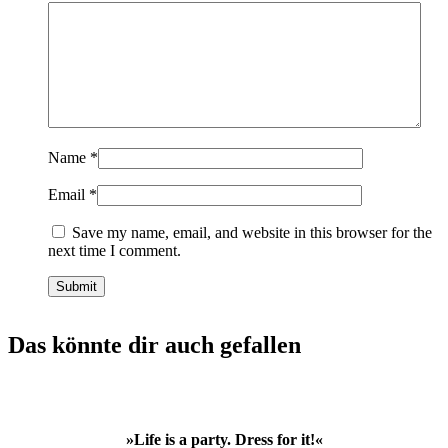
Name
*
Email
*
Save my name, email, and website in this browser for the
next time I comment.
Das könnte dir auch gefallen
»Life is a party. Dress for it!«