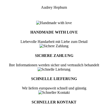
Audrey Hepburn
HANDMADE WITH LOVE
Liebevolle Handarbeit mit Liebe zum Detail
SICHERE ZAHLUNG
Ihre Informationen werden sicher und vertraulich behandelt
SCHNELLE LIEFERUNG
Wir liefern europaweit schnell und günstig
SCHNELLER KONTAKT