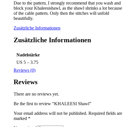
Due to the pattern, I strongly recommend that you wash and
block your Khaleesishawl, as the shawl shrinks a lot because
of the cable pattern. Only then the stitches will unfold
beautifully.
Zusätzliche Informationen
Zusätzliche Informationen
Nadelstärke
US 5 – 3.75
Reviews (0)
Reviews
There are no reviews yet.
Be the first to review “KHALEESI Shawl”
Your email address will not be published.
Required fields are
marked
*