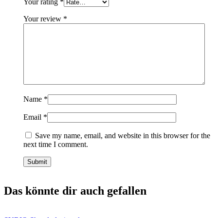
Your rating
*
Your review
*
Name
*
Email
*
Save my name, email, and website in this browser for the
next time I comment.
Das könnte dir auch gefallen