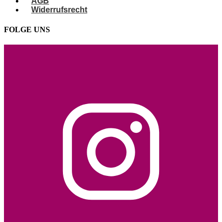
AGB
Widerrufsrecht
FOLGE UNS