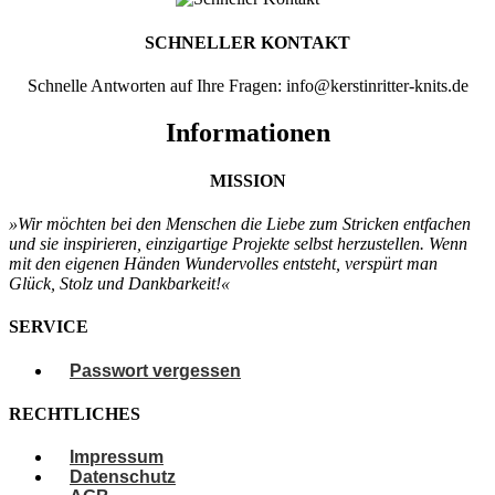
SCHNELLER KONTAKT
Schnelle Antworten auf Ihre Fragen: info@kerstinritter-knits.de
Informationen
MISSION
»Wir möchten bei den Menschen
die Liebe zum Stricken entfachen
und sie
inspirieren, einzigartige Projekte selbst
herzustellen. Wenn
mit den eigenen
Händen Wundervolles entsteht, verspürt
man
Glück, Stolz und Dankbarkeit!«
SERVICE
Passwort vergessen
RECHTLICHES
Impressum
Datenschutz