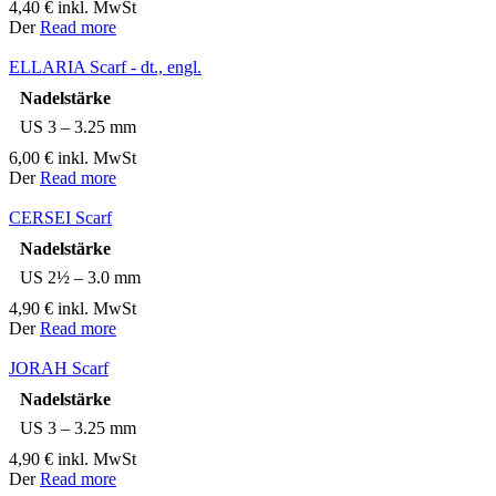
4,40
€
inkl. MwSt
Der
Read more
ELLARIA Scarf - dt., engl.
Nadelstärke
US 3 – 3.25 mm
6,00
€
inkl. MwSt
Der
Read more
CERSEI Scarf
Nadelstärke
US 2½ – 3.0 mm
4,90
€
inkl. MwSt
Der
Read more
JORAH Scarf
Nadelstärke
US 3 – 3.25 mm
4,90
€
inkl. MwSt
Der
Read more