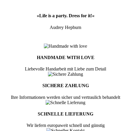
»Life is a party. Dress for it!«
Audrey Hepburn
HANDMADE WITH LOVE
Liebevolle Handarbeit mit Liebe zum Detail
SICHERE ZAHLUNG
Ihre Informationen werden sicher und vertraulich behandelt
SCHNELLE LIEFERUNG
Wir liefern europaweit schnell und günstig