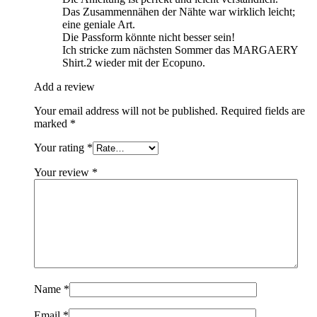
Das Zusammennähen der Nähte war wirklich leicht;
eine geniale Art.
Die Passform könnte nicht besser sein!
Ich stricke zum nächsten Sommer das MARGAERY
Shirt.2 wieder mit der Ecopuno.
Add a review
Your email address will not be published.
Required fields are
marked
*
Your rating
*
Your review
*
Name
*
Email
*