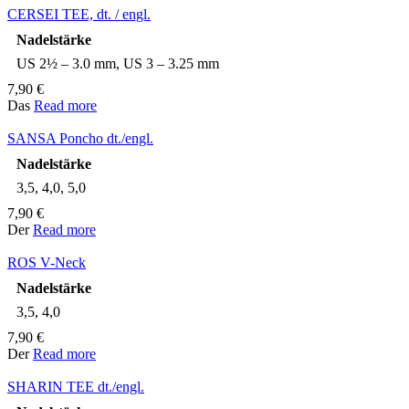
CERSEI TEE, dt. / engl.
Nadelstärke
US 2½ – 3.0 mm, US 3 – 3.25 mm
7,90
€
Das
Read more
SANSA Poncho dt./engl.
Nadelstärke
3,5, 4,0, 5,0
7,90
€
Der
Read more
ROS V-Neck
Nadelstärke
3,5, 4,0
7,90
€
Der
Read more
SHARIN TEE dt./engl.