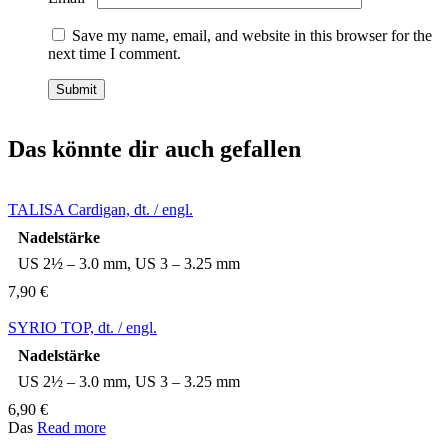
Save my name, email, and website in this browser for the
next time I comment.
Das könnte dir auch gefallen
TALISA Cardigan, dt. / engl.
Nadelstärke
US 2½ – 3.0 mm, US 3 – 3.25 mm
7,90
€
SYRIO TOP, dt. / engl.
Nadelstärke
US 2½ – 3.0 mm, US 3 – 3.25 mm
6,90
€
Das
Read more