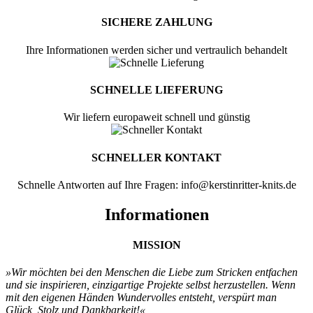
SICHERE ZAHLUNG
Ihre Informationen werden sicher und vertraulich behandelt
SCHNELLE LIEFERUNG
Wir liefern europaweit schnell und günstig
SCHNELLER KONTAKT
Schnelle Antworten auf Ihre Fragen: info@kerstinritter-knits.de
Informationen
MISSION
»Wir möchten bei den Menschen
die Liebe zum Stricken entfachen
und sie
inspirieren, einzigartige Projekte selbst
herzustellen. Wenn
mit den eigenen
Händen Wundervolles entsteht, verspürt
man
Glück, Stolz und Dankbarkeit!«