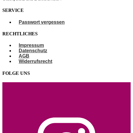
SERVICE
Passwort vergessen
RECHTLICHES
Impressum
Datenschutz
AGB
Widerrufsrecht
FOLGE UNS