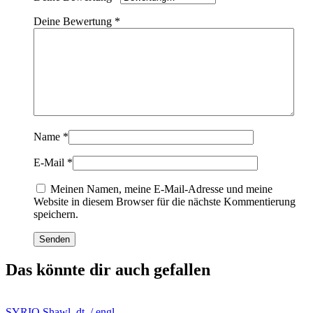
Deine Bewertung
*
Name
*
E-Mail
*
Meinen Namen, meine E-Mail-Adresse und meine
Website in diesem Browser für die nächste Kommentierung
speichern.
Das könnte dir auch gefallen
SYRIO Shawl, dt. / engl.