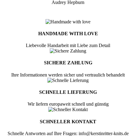
Audrey Hepburn
HANDMADE WITH LOVE
Liebevolle Handarbeit mit Liebe zum Detail
SICHERE ZAHLUNG
Ihre Informationen werden sicher und vertraulich behandelt
SCHNELLE LIEFERUNG
Wir liefern europaweit schnell und günstig
SCHNELLER KONTAKT
Schnelle Antworten auf Ihre Fragen: info@kerstinritter-knits.de