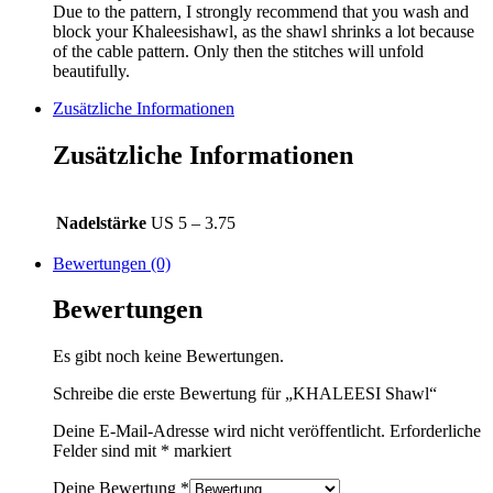
Due to the pattern, I strongly recommend that you wash and
block your Khaleesishawl, as the shawl shrinks a lot because
of the cable pattern. Only then the stitches will unfold
beautifully.
Zusätzliche Informationen
Zusätzliche Informationen
Nadelstärke
US 5 – 3.75
Bewertungen (0)
Bewertungen
Es gibt noch keine Bewertungen.
Schreibe die erste Bewertung für „KHALEESI Shawl“
Deine E-Mail-Adresse wird nicht veröffentlicht.
Erforderliche
Felder sind mit
*
markiert
Deine Bewertung
*