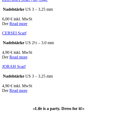
Nadelstärke
US 3 – 3.25 mm
6,00
€
inkl. MwSt
Der
Read more
CERSEI Scarf
Nadelstärke
US 2½ – 3.0 mm
4,90
€
inkl. MwSt
Der
Read more
JORAH Scarf
Nadelstärke
US 3 – 3.25 mm
4,90
€
inkl. MwSt
Der
Read more
»Life is a party. Dress for it!«