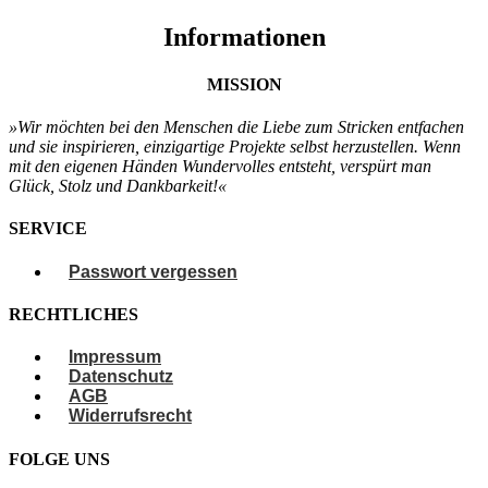
Informationen
MISSION
»Wir möchten bei den Menschen
die Liebe zum Stricken entfachen
und sie
inspirieren, einzigartige Projekte selbst
herzustellen. Wenn
mit den eigenen
Händen Wundervolles entsteht, verspürt
man
Glück, Stolz und Dankbarkeit!«
SERVICE
Passwort vergessen
RECHTLICHES
Impressum
Datenschutz
AGB
Widerrufsrecht
FOLGE UNS