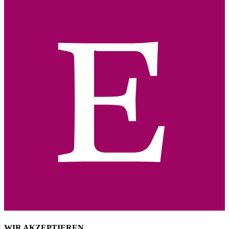
WIR AKZEPTIEREN